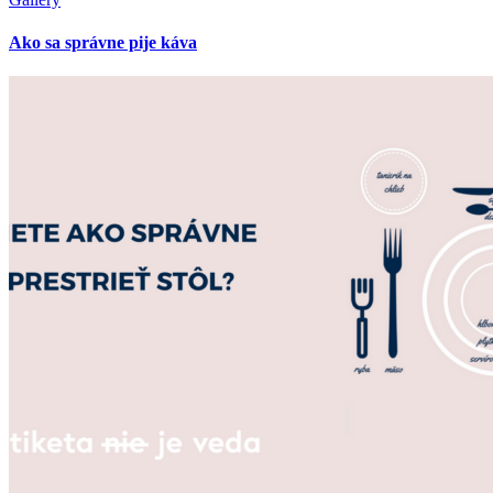
Ako sa správne pije káva