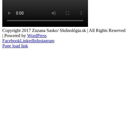
Copyright 2017 Zuzana Sasko/ Slušnológia.sk | All Rights Reserved
| Powered by
WordPress
Facebook
LinkedIn
Instagram
Page load link